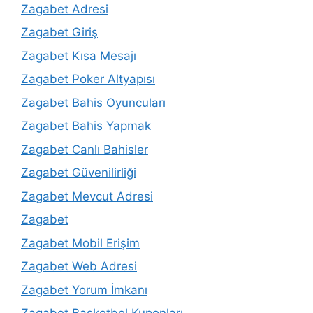
Zagabet Adresi
Zagabet Giriş
Zagabet Kısa Mesajı
Zagabet Poker Altyapısı
Zagabet Bahis Oyuncuları
Zagabet Bahis Yapmak
Zagabet Canlı Bahisler
Zagabet Güvenilirliği
Zagabet Mevcut Adresi
Zagabet
Zagabet Mobil Erişim
Zagabet Web Adresi
Zagabet Yorum İmkanı