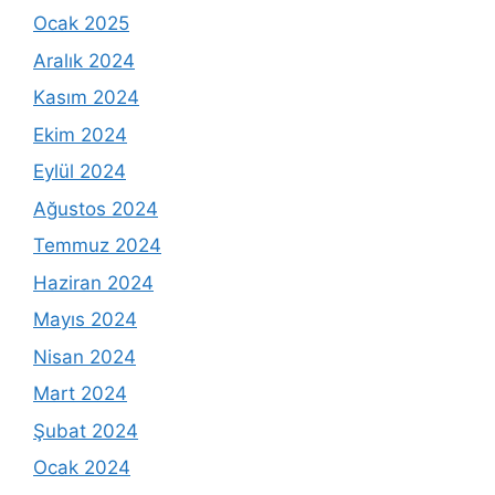
Ocak 2025
Aralık 2024
Kasım 2024
Ekim 2024
Eylül 2024
Ağustos 2024
Temmuz 2024
Haziran 2024
Mayıs 2024
Nisan 2024
Mart 2024
Şubat 2024
Ocak 2024