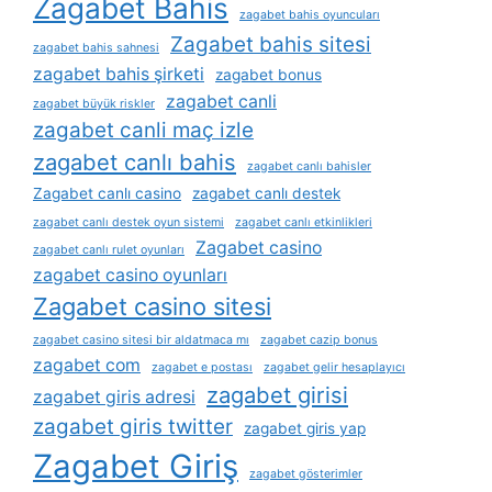
Zagabet Bahis
zagabet bahis oyuncuları
Zagabet bahis sitesi
zagabet bahis sahnesi
zagabet bahis şirketi
zagabet bonus
zagabet canli
zagabet büyük riskler
zagabet canli maç izle
zagabet canlı bahis
zagabet canlı bahisler
Zagabet canlı casino
zagabet canlı destek
zagabet canlı destek oyun sistemi
zagabet canlı etkinlikleri
Zagabet casino
zagabet canlı rulet oyunları
zagabet casino oyunları
Zagabet casino sitesi
zagabet casino sitesi bir aldatmaca mı
zagabet cazip bonus
zagabet com
zagabet e postası
zagabet gelir hesaplayıcı
zagabet girisi
zagabet giris adresi
zagabet giris twitter
zagabet giris yap
Zagabet Giriş
zagabet gösterimler