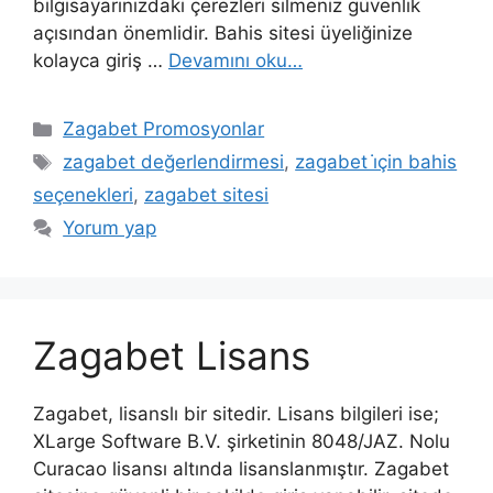
bilgisayarınızdaki çerezleri silmeniz güvenlik
açısından önemlidir. Bahis sitesi üyeliğinize
kolayca giriş …
Devamını oku…
Kategoriler
Zagabet Promosyonlar
Etiketler
zagabet değerlendirmesi
,
zagabet i̇çin bahis
seçenekleri
,
zagabet sitesi
Yorum yap
Zagabet Lisans
Zagabet, lisanslı bir sitedir. Lisans bilgileri ise;
XLarge Software B.V. şirketinin 8048/JAZ. Nolu
Curacao lisansı altında lisanslanmıştır. Zagabet