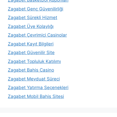
Zagabet Basketbol Kuponları
Zagabet Genç Güvenilirliği
Zagabet Sürekli Hizmet
Zagabet Üye Kolaylığı
Zagabet Çevrimiçi Casinolar
Zagabet Kayıt Bilgileri
Zagabet Güvenilir Site
Zagabet Topluluk Katılımı
Zagabet Bahis Casino
Zagabet Mevduat Süreci
Zagabet Yatırma Seçenekleri
Zagabet Mobil Bahis Sitesi