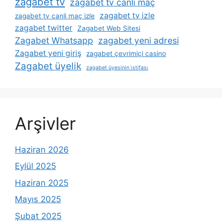
zagabet tv
zagabet tv canli maç
zagabet tv izle
zagabet tv canli maç izle
zagabet twitter
Zagabet Web Sitesi
Zagabet Whatsapp
zagabet yeni adresi
Zagabet yeni giriş
zagabet çevrimiçi casino
Zagabet üyelik
zagabet üyesinin i̇stifası
Arşivler
Haziran 2026
Eylül 2025
Haziran 2025
Mayıs 2025
Şubat 2025