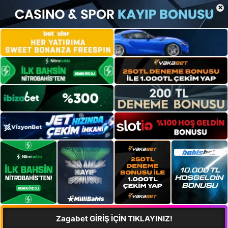
×
Zagabet GİRİŞ İÇİN TIKLAYINIZ!