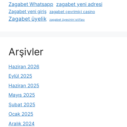
Zagabet Whatsapp
zagabet yeni adresi
Zagabet yeni giriş
zagabet çevrimiçi casino
Zagabet üyelik
zagabet üyesinin i̇stifası
Arşivler
Haziran 2026
Eylül 2025
Haziran 2025
Mayıs 2025
Şubat 2025
Ocak 2025
Aralık 2024