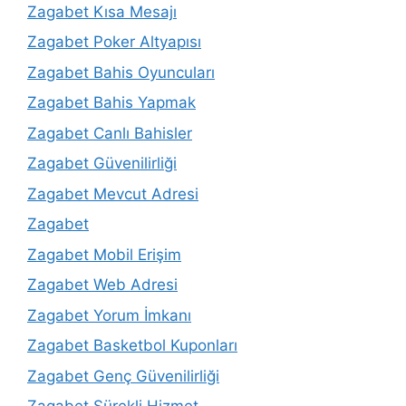
Zagabet Kısa Mesajı
Zagabet Poker Altyapısı
Zagabet Bahis Oyuncuları
Zagabet Bahis Yapmak
Zagabet Canlı Bahisler
Zagabet Güvenilirliği
Zagabet Mevcut Adresi
Zagabet
Zagabet Mobil Erişim
Zagabet Web Adresi
Zagabet Yorum İmkanı
Zagabet Basketbol Kuponları
Zagabet Genç Güvenilirliği