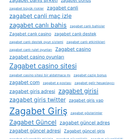
zagabet bahis şirketi
zagabet bonus
zagabet canli
zagabet büyük riskler
zagabet canli maç izle
zagabet canlı bahis
zagabet canlı bahisler
Zagabet canlı casino
zagabet canlı destek
zagabet canlı destek oyun sistemi
zagabet canlı etkinlikleri
Zagabet casino
zagabet canlı rulet oyunları
zagabet casino oyunları
Zagabet casino sitesi
zagabet casino sitesi bir aldatmaca mı
zagabet cazip bonus
zagabet com
zagabet e postası
zagabet gelir hesaplayıcı
zagabet girisi
zagabet giris adresi
zagabet giris twitter
zagabet giris yap
Zagabet Giriş
zagabet gösterimler
Zagabet Güncel
zagabet güncel adres
zagabet güncel adresi
Zagabet güncel giriş