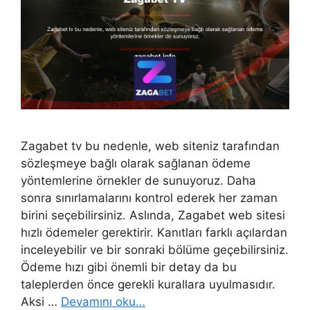
Zagabet tv bu nedenle, web siteniz tarafından
sözleşmeye bağlı olarak sağlanan ödeme
yöntemlerine örnekler de sunuyoruz. Daha
sonra sınırlamalarını kontrol ederek her zaman
birini seçebilirsiniz. Aslında, Zagabet web sitesi
hızlı ödemeler gerektirir. Kanıtları farklı açılardan
inceleyebilir ve bir sonraki bölüme geçebilirsiniz.
Ödeme hızı gibi önemli bir detay da bu
taleplerden önce gerekli kurallara uyulmasıdır.
Aksi …
Devamını oku…