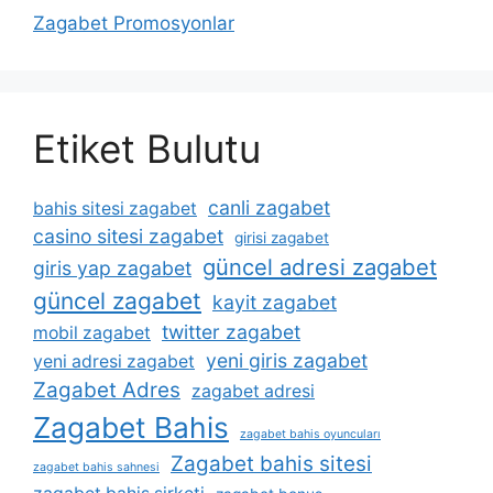
Zagabet Promosyonlar
Etiket Bulutu
canli zagabet
bahis sitesi zagabet
casino sitesi zagabet
girisi zagabet
güncel adresi zagabet
giris yap zagabet
güncel zagabet
kayit zagabet
twitter zagabet
mobil zagabet
yeni giris zagabet
yeni adresi zagabet
Zagabet Adres
zagabet adresi
Zagabet Bahis
zagabet bahis oyuncuları
Zagabet bahis sitesi
zagabet bahis sahnesi