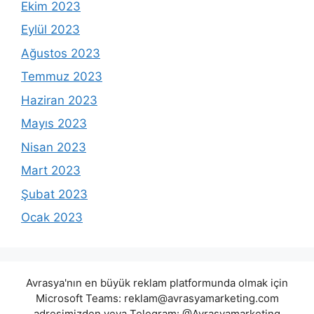
Ekim 2023
Eylül 2023
Ağustos 2023
Temmuz 2023
Haziran 2023
Mayıs 2023
Nisan 2023
Mart 2023
Şubat 2023
Ocak 2023
Avrasya'nın en büyük reklam platformunda olmak için
Microsoft Teams:
reklam@avrasyamarketing.com
adresimizden veya Telegram: @Avrasyamarketing