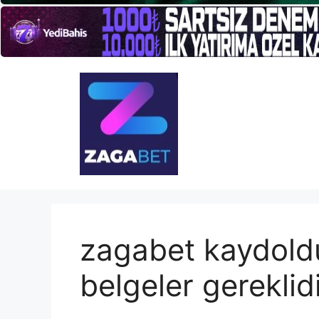
İçeriğe
atla
zagabet kaydold
belgeler gereklid