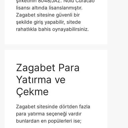
şirketinin 8048/JAZ. Nolu Curacao
lisansı altında lisanslanmıştır.
Zagabet sitesine güvenli bir
şekilde giriş yapabilir, sitede
rahatlıkla bahis oynayabilirsiniz.
Zagabet Para
Yatırma ve
Çekme
Zagabet sitesinde dörtden fazla
para yatırma seçeneği vardır
bunlardan en popülerleri ise;