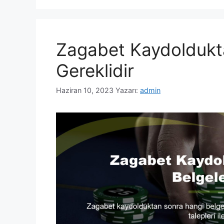
Zagabet Kaydoldukt
Gereklidir
Haziran 10, 2023
Yazarı:
admin