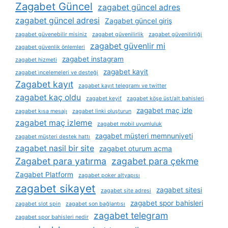
Zagabet Güncel
zagabet güncel adres
zagabet güncel adresi
Zagabet güncel giriş
zagabet güvenebilir misiniz
zagabet güvenilirlik
zagabet güvenilirliği
zagabet güvenlir mi
zagabet güvenlik önlemleri
zagabet instagram
zagabet hizmeti
zagabet kayit
zagabet i̇ncelemeleri ve desteği
Zagabet kayıt
zagabet kayıt telegramı ve twitter
zagabet kaç oldu
zagabet keyif
zagabet köşe üst/alt bahisleri
zagabet maç izle
zagabet kısa mesajı
zagabet linki oluşturun
zagabet maç izleme
zagabet mobil uyumluluk
zagabet müşteri memnuniyeti
zagabet müşteri destek hattı
zagabet nasil bir site
zagabet oturum açma
Zagabet para yatırma
zagabet para çekme
Zagabet Platform
zagabet poker altyapısı
zagabet sikayet
zagabet sitesi
zagabet site adresi
zagabet spor bahisleri
zagabet slot spin
zagabet son bağlantısı
zagabet telegram
zagabet spor bahisleri nedir