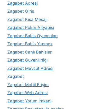
Zagabet Adresi
Zagabet Giriş
Zagabet Kısa Mesajı
Zagabet Poker Altyapısı
Zagabet Bahis Oyuncuları
Zagabet Bahis Yapmak
Zagabet Canlı Bahisler
Zagabet Güvenilirliği
Zagabet Mevcut Adresi
Zagabet
Zagabet Mobil Erişim
Zagabet Web Adresi
Zagabet Yorum İmkanı