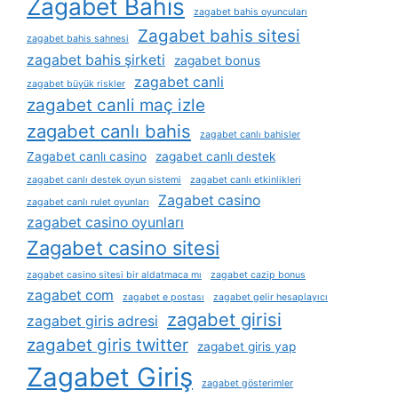
Zagabet Bahis
zagabet bahis oyuncuları
Zagabet bahis sitesi
zagabet bahis sahnesi
zagabet bahis şirketi
zagabet bonus
zagabet canli
zagabet büyük riskler
zagabet canli maç izle
zagabet canlı bahis
zagabet canlı bahisler
Zagabet canlı casino
zagabet canlı destek
zagabet canlı destek oyun sistemi
zagabet canlı etkinlikleri
Zagabet casino
zagabet canlı rulet oyunları
zagabet casino oyunları
Zagabet casino sitesi
zagabet casino sitesi bir aldatmaca mı
zagabet cazip bonus
zagabet com
zagabet e postası
zagabet gelir hesaplayıcı
zagabet girisi
zagabet giris adresi
zagabet giris twitter
zagabet giris yap
Zagabet Giriş
zagabet gösterimler