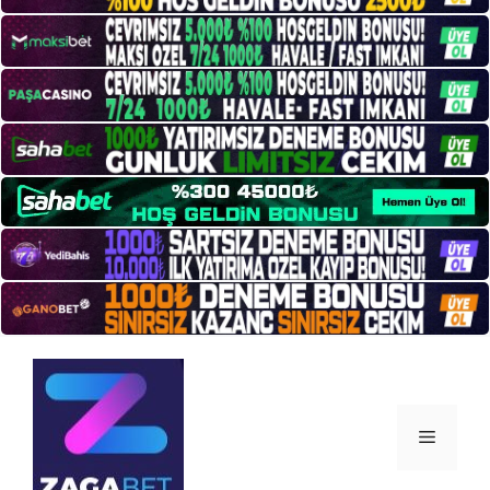
İçeriğe
atla
Menü