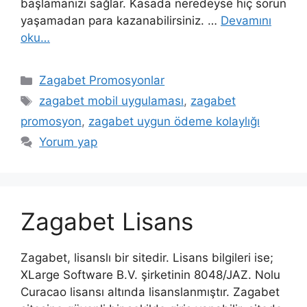
başlamanızı sağlar. Kasada neredeyse hiç sorun
yaşamadan para kazanabilirsiniz. …
Devamını
oku…
Kategoriler
Zagabet Promosyonlar
Etiketler
zagabet mobil uygulaması
,
zagabet
promosyon
,
zagabet uygun ödeme kolaylığı
Yorum yap
Zagabet Lisans
Zagabet, lisanslı bir sitedir. Lisans bilgileri ise;
XLarge Software B.V. şirketinin 8048/JAZ. Nolu
Curacao lisansı altında lisanslanmıştır. Zagabet