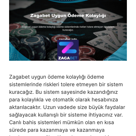
Zagabet uygun ödeme kolaylığı ödeme
sistemlerinde riskleri tolere etmeyen bir sistem
kuracağız. Bu sistem sayesinde kazandığınız
para kolaylıkla ve otomatik olarak hesabınıza
aktarılacaktır. Uzun vadede size büyük faydalar
sağlayacak kullanışlı bir sisteme ihtiyacınız var.
Canlı bahis sistemleri mümkün olan en kısa
sürede para kazanmaya ve kazanmaya