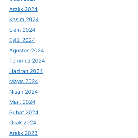
Aralık 2024
Kasım 2024
Ekim 2024
Eylül 2024
Ağustos 2024
Temmuz 2024
Haziran 2024
Mayıs 2024
Nisan 2024
Mart 2024
Şubat 2024
Ocak 2024
Aralık 2023