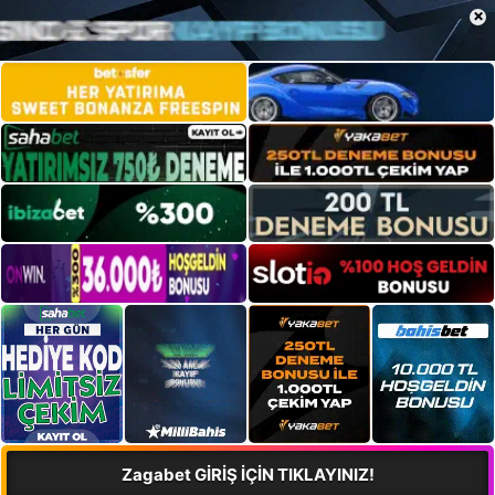
×
Zagabet GİRİŞ İÇİN TIKLAYINIZ!