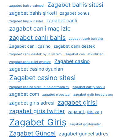
Zagabet bahis sitesi
zagabet bahis sahnesi
zagabet bahis şirketi
zagabet bonus
zagabet canli
zagabet büyük riskler
zagabet canli maç izle
zagabet canlı bahis
zagabet canlı bahisler
Zagabet canlı casino
zagabet canlı destek
zagabet canlı destek oyun sistemi
zagabet canlı etkinlikleri
Zagabet casino
zagabet canlı rulet oyunları
zagabet casino oyunları
Zagabet casino sitesi
zagabet casino sitesi bir aldatmaca mı
zagabet cazip bonus
zagabet com
zagabet e postası
zagabet gelir hesaplayıcı
zagabet girisi
zagabet giris adresi
zagabet giris twitter
zagabet giris yap
Zagabet Giriş
zagabet gösterimler
Zagabet Güncel
zagabet güncel adres