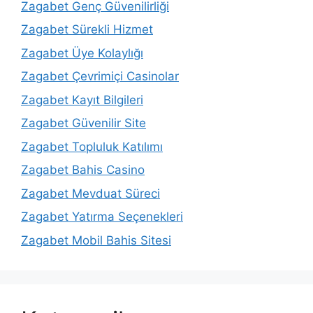
Zagabet Genç Güvenilirliği
Zagabet Sürekli Hizmet
Zagabet Üye Kolaylığı
Zagabet Çevrimiçi Casinolar
Zagabet Kayıt Bilgileri
Zagabet Güvenilir Site
Zagabet Topluluk Katılımı
Zagabet Bahis Casino
Zagabet Mevduat Süreci
Zagabet Yatırma Seçenekleri
Zagabet Mobil Bahis Sitesi