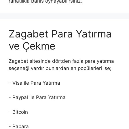
rahatlıkla bahis oynayabilirsiniz.
Zagabet Para Yatırma
ve Çekme
Zagabet sitesinde dörtden fazla para yatırma
seçeneği vardır bunlardan en popülerleri ise;
- Visa ile Para Yatırma
- Paypal İle Para Yatırma
- Bitcoin
- Papara