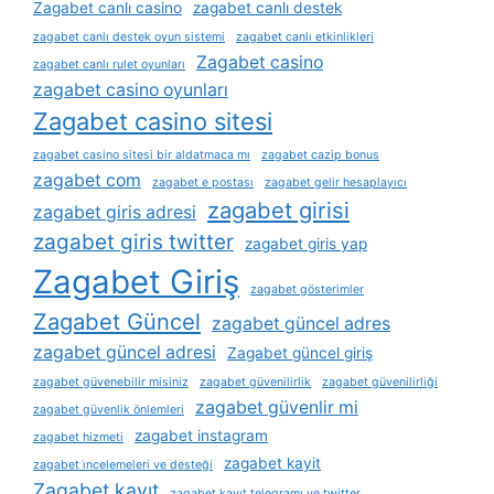
Zagabet canlı casino
zagabet canlı destek
zagabet canlı destek oyun sistemi
zagabet canlı etkinlikleri
Zagabet casino
zagabet canlı rulet oyunları
zagabet casino oyunları
Zagabet casino sitesi
zagabet casino sitesi bir aldatmaca mı
zagabet cazip bonus
zagabet com
zagabet e postası
zagabet gelir hesaplayıcı
zagabet girisi
zagabet giris adresi
zagabet giris twitter
zagabet giris yap
Zagabet Giriş
zagabet gösterimler
Zagabet Güncel
zagabet güncel adres
zagabet güncel adresi
Zagabet güncel giriş
zagabet güvenebilir misiniz
zagabet güvenilirlik
zagabet güvenilirliği
zagabet güvenlir mi
zagabet güvenlik önlemleri
zagabet instagram
zagabet hizmeti
zagabet kayit
zagabet i̇ncelemeleri ve desteği
Zagabet kayıt
zagabet kayıt telegramı ve twitter