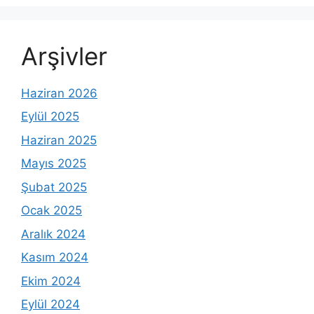
Arşivler
Haziran 2026
Eylül 2025
Haziran 2025
Mayıs 2025
Şubat 2025
Ocak 2025
Aralık 2024
Kasım 2024
Ekim 2024
Eylül 2024