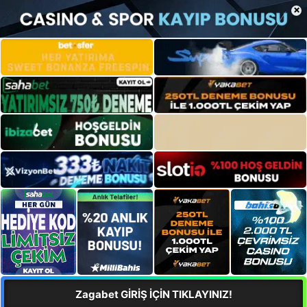
×
Zagabet GİRİŞ İÇİN TIKLAYINIZ!