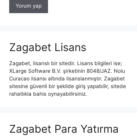
Zagabet Lisans
Zagabet, lisanslı bir sitedir. Lisans bilgileri ise;
XLarge Software B.V. şirketinin 8048/JAZ. Nolu
Curacao lisansı altında lisanslanmıştır. Zagabet
sitesine güvenli bir şekilde giriş yapabilir, sitede
rahatlıkla bahis oynayabilirsiniz.
Zagabet Para Yatırma