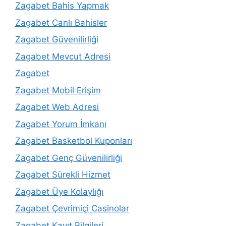
Zagabet Bahis Yapmak
Zagabet Canlı Bahisler
Zagabet Güvenilirliği
Zagabet Mevcut Adresi
Zagabet
Zagabet Mobil Erişim
Zagabet Web Adresi
Zagabet Yorum İmkanı
Zagabet Basketbol Kuponları
Zagabet Genç Güvenilirliği
Zagabet Sürekli Hizmet
Zagabet Üye Kolaylığı
Zagabet Çevrimiçi Casinolar
Zagabet Kayıt Bilgileri