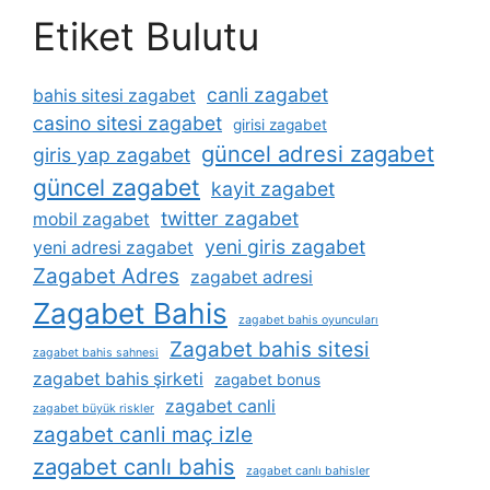
Etiket Bulutu
canli zagabet
bahis sitesi zagabet
casino sitesi zagabet
girisi zagabet
güncel adresi zagabet
giris yap zagabet
güncel zagabet
kayit zagabet
twitter zagabet
mobil zagabet
yeni giris zagabet
yeni adresi zagabet
Zagabet Adres
zagabet adresi
Zagabet Bahis
zagabet bahis oyuncuları
Zagabet bahis sitesi
zagabet bahis sahnesi
zagabet bahis şirketi
zagabet bonus
zagabet canli
zagabet büyük riskler
zagabet canli maç izle
zagabet canlı bahis
zagabet canlı bahisler