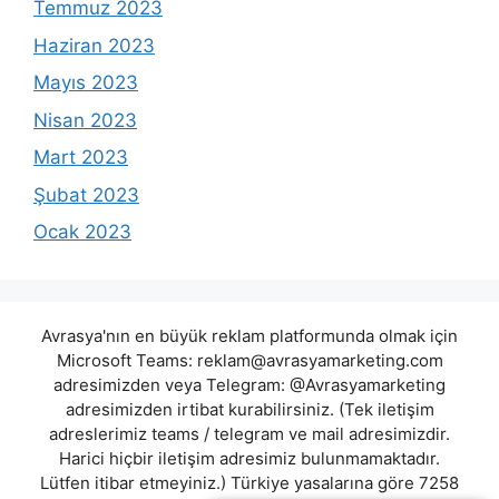
Temmuz 2023
Haziran 2023
Mayıs 2023
Nisan 2023
Mart 2023
Şubat 2023
Ocak 2023
Avrasya'nın en büyük reklam platformunda olmak için
Microsoft Teams:
reklam@avrasyamarketing.com
adresimizden veya Telegram: @Avrasyamarketing
adresimizden irtibat kurabilirsiniz. (Tek iletişim
adreslerimiz teams / telegram ve mail adresimizdir.
Harici hiçbir iletişim adresimiz bulunmamaktadır.
Lütfen itibar etmeyiniz.) Türkiye yasalarına göre 7258