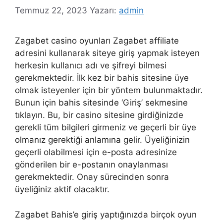
Temmuz 22, 2023
Yazarı:
admin
Zagabet casino oyunları Zagabet affiliate
adresini kullanarak siteye giriş yapmak isteyen
herkesin kullanıcı adı ve şifreyi bilmesi
gerekmektedir. İlk kez bir bahis sitesine üye
olmak isteyenler için bir yöntem bulunmaktadır.
Bunun için bahis sitesinde ‘Giriş’ sekmesine
tıklayın. Bu, bir casino sitesine girdiğinizde
gerekli tüm bilgileri girmeniz ve geçerli bir üye
olmanız gerektiği anlamına gelir. Üyeliğinizin
geçerli olabilmesi için e-posta adresinize
gönderilen bir e-postanın onaylanması
gerekmektedir. Onay sürecinden sonra
üyeliğiniz aktif olacaktır.
Zagabet Bahis’e giriş yaptığınızda birçok oyun