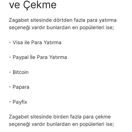
ve Çekme
Zagabet sitesinde dörtden fazla para yatırma
seçeneği vardır bunlardan en popülerleri ise;
- Visa ile Para Yatırma
- Paypal İle Para Yatırma
- Bitcoin
- Papara
- Payfix
Zagabet sitesinde birden fazla para çekme
seçeneği vardır bunlardan en popülerleri ise;