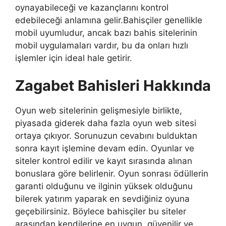
oynayabileceği ve kazançlarını kontrol
edebileceği anlamına gelir.Bahisçiler genellikle
mobil uyumludur, ancak bazı bahis sitelerinin
mobil uygulamaları vardır, bu da onları hızlı
işlemler için ideal hale getirir.
Zagabet Bahisleri Hakkında
Oyun web sitelerinin gelişmesiyle birlikte,
piyasada giderek daha fazla oyun web sitesi
ortaya çıkıyor. Sorunuzun cevabını bulduktan
sonra kayıt işlemine devam edin. Oyunlar ve
siteler kontrol edilir ve kayıt sırasında alınan
bonuslara göre belirlenir. Oyun sonrası ödüllerin
garanti olduğunu ve ilginin yüksek olduğunu
bilerek yatırım yaparak en sevdiğiniz oyuna
geçebilirsiniz. Böylece bahisçiler bu siteler
arasından kendilerine en uygun, güvenilir ve