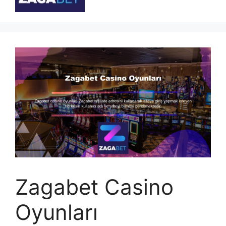
Zagabet Casino
Oyunları