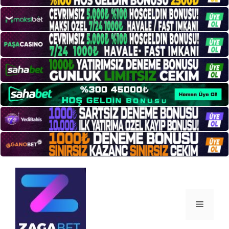
İçeriğe
atla
Menü