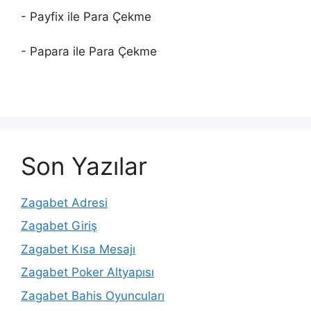
- Payfix ile Para Çekme
- Papara ile Para Çekme
Son Yazılar
Zagabet Adresi
Zagabet Giriş
Zagabet Kısa Mesajı
Zagabet Poker Altyapısı
Zagabet Bahis Oyuncuları