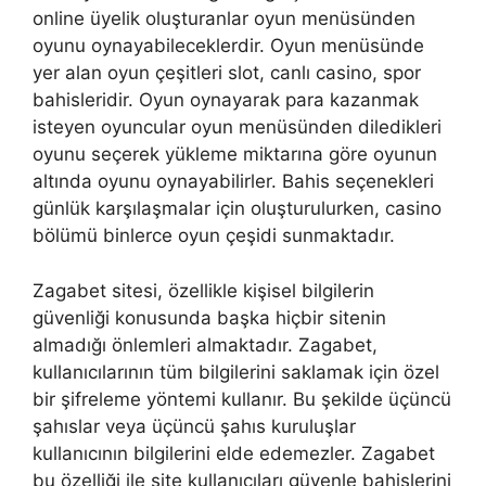
online üyelik oluşturanlar oyun menüsünden
oyunu oynayabileceklerdir. Oyun menüsünde
yer alan oyun çeşitleri slot, canlı casino, spor
bahisleridir. Oyun oynayarak para kazanmak
isteyen oyuncular oyun menüsünden diledikleri
oyunu seçerek yükleme miktarına göre oyunun
altında oyunu oynayabilirler. Bahis seçenekleri
günlük karşılaşmalar için oluşturulurken, casino
bölümü binlerce oyun çeşidi sunmaktadır.
Zagabet sitesi, özellikle kişisel bilgilerin
güvenliği konusunda başka hiçbir sitenin
almadığı önlemleri almaktadır. Zagabet,
kullanıcılarının tüm bilgilerini saklamak için özel
bir şifreleme yöntemi kullanır. Bu şekilde üçüncü
şahıslar veya üçüncü şahıs kuruluşlar
kullanıcının bilgilerini elde edemezler. Zagabet
bu özelliği ile site kullanıcıları güvenle bahislerini