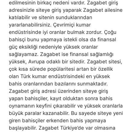
edilmesinin birkaç nedeni vardır. Zagabet giriş
adresinizle siteye giriş yaparak Zagabet ailesine
katılabilir ve sitenin sunduklarından
yararlanabilirsiniz. Çevrimiçi kumar
endüstrisinde iyi oranlar bulmak zordur. Çoğu
bahisçi bunu yapmaya istekli olsa da finansal
güç eksikliği nedeniyle yüksek oranlar
sağlayamaz. Zagabet ise finansal sağlamlığı
yüksek, Avrupa odaklı bir sitedir. Zagabet sitesi,
çok kısa sürede popülaritesi artan bir özellik
olan Türk kumar endüstrisindeki en yüksek
bahis oranlarından bazılarını sunmaktadır.
Zagabet giriş adresi üzerinden siteye giriş
yapan bahisçiler, kayıt olduktan sonra bahis
oynamanın keyfini çıkarabilir ve yüksek oranlarla
büyük paralar kazanabilir. Bu sayede siteye yeni
giren bahisçiler erkenden bahis yapmaya
başlayabilir. Zagabet Türkiye’de var olmasına