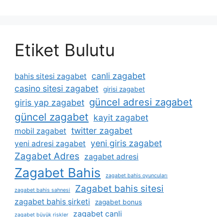
Etiket Bulutu
canli zagabet
bahis sitesi zagabet
casino sitesi zagabet
girisi zagabet
güncel adresi zagabet
giris yap zagabet
güncel zagabet
kayit zagabet
twitter zagabet
mobil zagabet
yeni giris zagabet
yeni adresi zagabet
Zagabet Adres
zagabet adresi
Zagabet Bahis
zagabet bahis oyuncuları
Zagabet bahis sitesi
zagabet bahis sahnesi
zagabet bahis şirketi
zagabet bonus
zagabet canli
zagabet büyük riskler