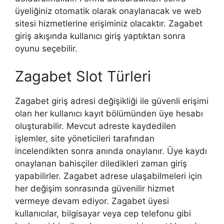
üyeliğiniz otomatik olarak onaylanacak ve web
sitesi hizmetlerine erişiminiz olacaktır. Zagabet
giriş akışında kullanıcı giriş yaptıktan sonra
oyunu seçebilir.
Zagabet Slot Türleri
Zagabet giriş adresi değişikliği ile güvenli erişimi
olan her kullanıcı kayıt bölümünden üye hesabı
oluşturabilir. Mevcut adreste kaydedilen
işlemler, site yöneticileri tarafından
incelendikten sonra anında onaylanır. Üye kaydı
onaylanan bahisçiler diledikleri zaman giriş
yapabilirler. Zagabet adrese ulaşabilmeleri için
her değişim sonrasında güvenilir hizmet
vermeye devam ediyor. Zagabet üyesi
kullanıcılar, bilgisayar veya cep telefonu gibi