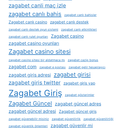
zagabet canli maç izle
zagabet canlı bahis
zagabet canlı bahisler
Zagabet canlı casino
zagabet canlı destek
zagabet canlı destek oyun sistemi
zagabet canlı etkinlikleri
Zagabet casino
zagabet canlı rulet oyunları
zagabet casino oyunları
Zagabet casino sitesi
zagabet casino sitesi bir aldatmaca mı
zagabet cazip bonus
zagabet com
zagabet e postası
zagabet gelir hesaplayıcı
zagabet girisi
zagabet giris adresi
zagabet giris twitter
zagabet giris yap
Zagabet Giriş
zagabet gösterimler
Zagabet Güncel
zagabet güncel adres
zagabet güncel adresi
Zagabet güncel giriş
zagabet güvenebilir misiniz
zagabet güvenilirlik
zagabet güvenilirliği
zagabet güvenlir mi
zagabet güvenlik önlemleri