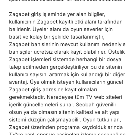
Zagabet giriş işleminde yer alan bilgiler,
kullanıcının Zagabet kayıtlı etki alanı tarafından
belirlenir. Üyeler alanı da oyun severler için
basit ve kolay bir şekilde tasarlanmıştır,
Zagabet bahislerinin mevcut kullanımı nedeniyle
bahisçiler ücretsiz olarak kayıt olabilirler. Üstelik
Zagabet işlemleri sistemde herhangi bir dosya
talep edilmeden gerçekleştiriliyor bu da sitenin
kullanıcı sayısını artırmak için kullandığı bir diğer
avantaj. Üye olmak isteyen kullanıcıların güncel
Zagabet giriş adresine kayıt olmaları
gerekmektedir. Neredeyse tüm TV web siteleri
içerik güncellemeleri sunar. Seobah güvenilir
olsun ya da olmasın sitenin kalitesi ve alt yapı
sistemi düzgün çalışmayabilir. Oyun tutkunları,
Zagabet üzerinden programa kaydolduklarında
TV’de canlı spor ve casinoları izleme seçeneğine