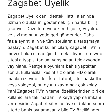
Zagabet Üyelik
Zagabet Üyelik canlı destek Hattı, alanında
uzman olduklarını göstermek için harika bir iş
çıkarıyor. Düzeltemeyecekleri hiçbir şey yoktur
ve sizi memnuniyetle geri gönderirler. Daha
fazla ayrıntı alın ve tüm sorularınızı tartışmaya
başlayın. Zagabet kullanıcıları, Zagabet TV’nin
mevcut olup olmadığını bilmek istiyor. Tüm web
sitesi altyapısı tanıtım yarışmaları televizyonda
yayınlanır. Rastgele oyunlara bahis yaptıktan
sonra, kullanıcılar kesintisiz olarak HD olarak
maçları izleyebilirler. İster futbol, ister basketbol
veya voleybol, bu oyunu kavramak çok kolay.
Yani Zagabet TV’nin temel özelliklerinden biri de
kullanıcılara takılmadan TV keyfi yapma imkanı
vermesidir. Zagabet sitesine üye olduktan sonra
sitede bahis oynamasanız bile TV özelliğinden