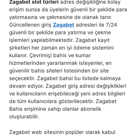
Zagabet slot türleri
adres değişikliğine kolay
erişim sunsa da üyelerin güvenli bir şekilde para
yatırmasına ve çekmesine de olanak tanır.
Güncellenen giriş
Zagabet
adresleri ile 7/24
güvenli bir şekilde para yatırma ve çekme
işlemleri yapılabilmektedir. Zagabet kayıt
şirketleri her zaman en iyi ödeme sistemini
kullanır. Çevrimiçi bahis ve kumar
hizmetlerinden yararlanmak isteyenler, en
güvenilir bahis siteleri listesinden bir site
seçecektir. Zagabet bahsi bu listede kalmaya
devam ediyor. Zagabet giriş adresi değişiklikleri
ve kullanıcıların erişebileceği yeni adres bilgileri
de tüm kullanıcılara gösterilecektir. Zagabet
Bahis erişimine sahip olanlar abonelik
oluşturabilir.
Zagabet web sitesinin popüler olarak kabul