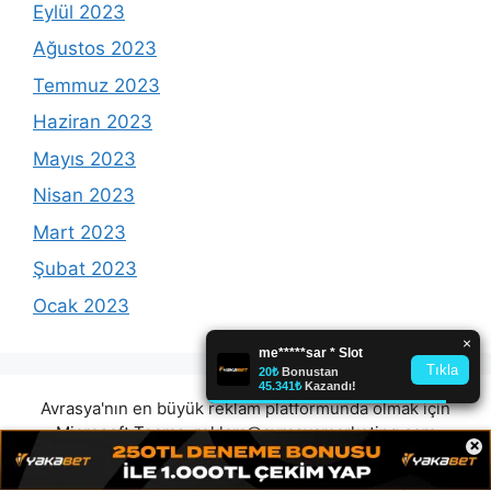
Eylül 2023
Ağustos 2023
Temmuz 2023
Haziran 2023
Mayıs 2023
Nisan 2023
Mart 2023
Şubat 2023
Ocak 2023
Avrasya'nın en büyük reklam platformunda olmak için
Microsoft Teams:
reklam@avrasyamarketing.com
×
adresimizden veya Telegram: @Avrasyamarketing
adresimizden irtibat kurabilirsiniz. (Tek iletişim