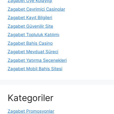
Zagabet Üye Kolaylığı
Zagabet Çevrimiçi Casinolar
Zagabet Kayıt Bilgileri
Zagabet Güvenilir Site
Zagabet Topluluk Katılımı
Zagabet Bahis Casino
Zagabet Mevduat Süreci
Zagabet Yatırma Seçenekleri
Zagabet Mobil Bahis Sitesi
Kategoriler
Zagabet Promosyonlar