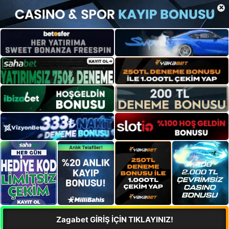
×
Zagabet GİRİŞ İÇİN TIKLAYINIZ!